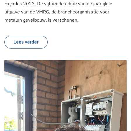
Façades 2023. De vijftiende editie van de jaarlijkse
uitgave van de VMRG, de brancheorganisatie voor
metalen gevelbouw, is verschenen.
Lees verder