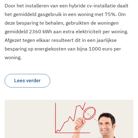
Door het installeren van een hybride cv-installatie daalt
het gemiddeld gasgebruik in een woning met 75%. Om
deze besparing te behalen, gebruikten de woningen
gemiddeld 2360 kWh aan extra elektriciteit per woning.
Afgezet tegen elkaar resulteert dit in een jaarlijkse
besparing op energiekosten van bijna 1000 euro per
woning.
Lees verder