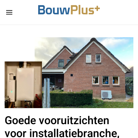
Goede vooruitzichten
voor installatiebranche,