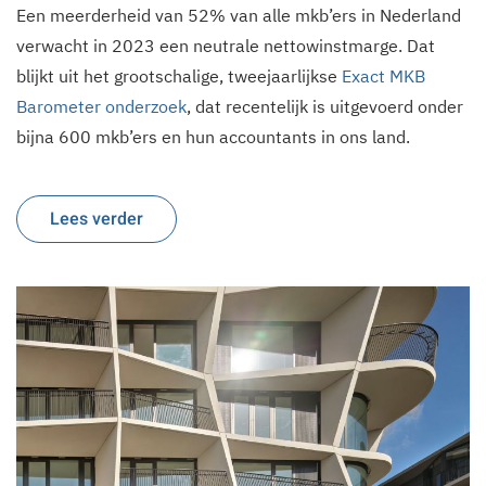
Een meerderheid van 52% van alle mkb’ers in Nederland
verwacht in 2023 een neutrale nettowinstmarge. Dat
blijkt uit het grootschalige, tweejaarlijkse
Exact MKB
Barometer onderzoek
, dat recentelijk is uitgevoerd onder
bijna 600 mkb’ers en hun accountants in ons land.
Lees verder