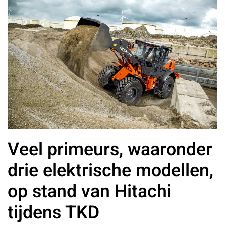
Veel primeurs, waaronder
drie elektrische modellen,
op stand van Hitachi
tijdens TKD