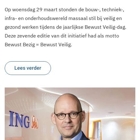
Op woensdag 29 maart stonden de bouw-, techniek-,
infra- en onderhoudswereld massaal stil bij veilig en
gezond werken tijdens de jaarlijkse Bewust Veilig-dag.
Deze zevende editie van dit initiatief had als motto
Bewust Bezig = Bewust Veilig.
Lees verder