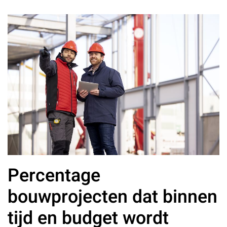
Percentage
bouwprojecten dat binnen
tijd en budget wordt