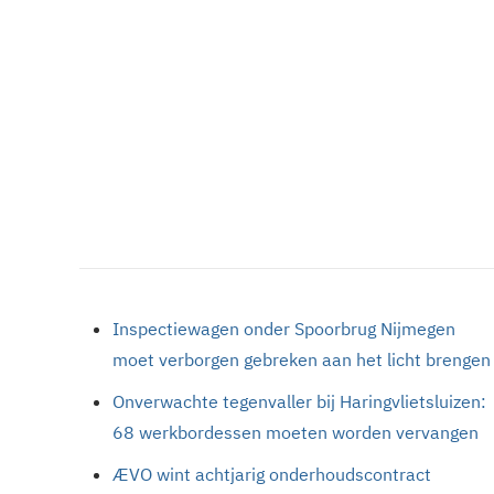
Inspectiewagen onder Spoorbrug Nijmegen
moet verborgen gebreken aan het licht brengen
Onverwachte tegenvaller bij Haringvlietsluizen:
68 werkbordessen moeten worden vervangen
ÆVO wint achtjarig onderhoudscontract