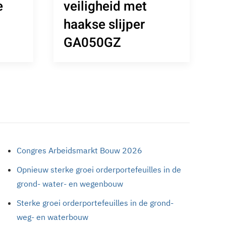
e
veiligheid met
haakse slijper
GA050GZ
Congres Arbeidsmarkt Bouw 2026
Opnieuw sterke groei orderportefeuilles in de
grond- water- en wegenbouw
Sterke groei orderportefeuilles in de grond-
weg- en waterbouw