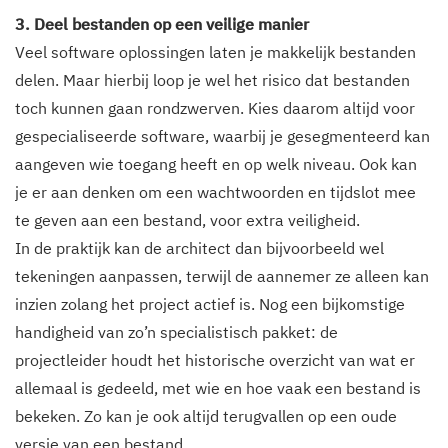
3. Deel bestanden op een veilige manier
Veel software oplossingen laten je makkelijk bestanden
delen. Maar hierbij loop je wel het risico dat bestanden
toch kunnen gaan rondzwerven. Kies daarom altijd voor
gespecialiseerde software, waarbij je gesegmenteerd kan
aangeven wie toegang heeft en op welk niveau. Ook kan
je er aan denken om een wachtwoorden en tijdslot mee
te geven aan een bestand, voor extra veiligheid.
In de praktijk kan de architect dan bijvoorbeeld wel
tekeningen aanpassen, terwijl de aannemer ze alleen kan
inzien zolang het project actief is. Nog een bijkomstige
handigheid van zo’n specialistisch pakket: de
projectleider houdt het historische overzicht van wat er
allemaal is gedeeld, met wie en hoe vaak een bestand is
bekeken. Zo kan je ook altijd terugvallen op een oude
versie van een bestand.