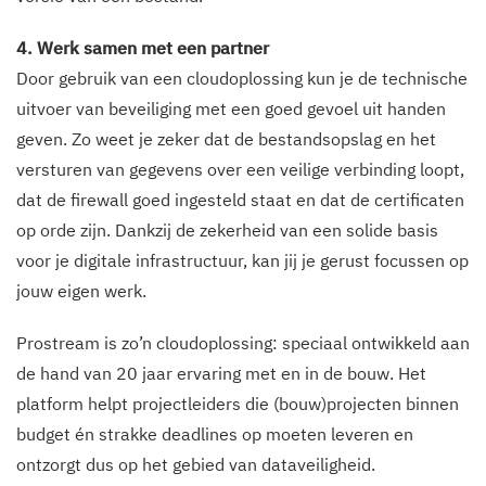
4. Werk samen met een partner
Door gebruik van een cloudoplossing kun je de technische
uitvoer van beveiliging met een goed gevoel uit handen
geven. Zo weet je zeker dat de bestandsopslag en het
versturen van gegevens over een veilige verbinding loopt,
dat de firewall goed ingesteld staat en dat de certificaten
op orde zijn. Dankzij de zekerheid van een solide basis
voor je digitale infrastructuur, kan jij je gerust focussen op
jouw eigen werk.
Prostream is zo’n cloudoplossing: speciaal ontwikkeld aan
de hand van 20 jaar ervaring met en in de bouw. Het
platform helpt projectleiders die (bouw)projecten binnen
budget én strakke deadlines op moeten leveren en
ontzorgt dus op het gebied van dataveiligheid.