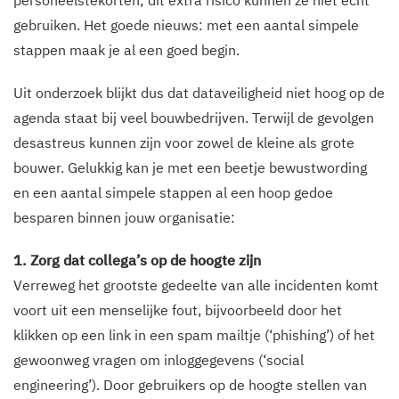
gebruiken. Het goede nieuws: met een aantal simpele
stappen maak je al een goed begin.
Uit onderzoek blijkt dus dat dataveiligheid niet hoog op de
agenda staat bij veel bouwbedrijven. Terwijl de gevolgen
desastreus kunnen zijn voor zowel de kleine als grote
bouwer. Gelukkig kan je met een beetje bewustwording
en een aantal simpele stappen al een hoop gedoe
besparen binnen jouw organisatie:
1. Zorg dat collega’s op de hoogte zijn
Verreweg het grootste gedeelte van alle incidenten komt
voort uit een menselijke fout, bijvoorbeeld door het
klikken op een link in een spam mailtje (‘phishing’) of het
gewoonweg vragen om inloggegevens (‘social
engineering’). Door gebruikers op de hoogte stellen van