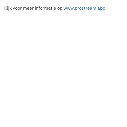
Kijk voor meer informatie op
www.prostream.app