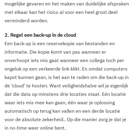
mogelijke gevaren en het maken van duidelijke afspraken
met elkaar kan het risico al voor een heel groot deel
verminderd worden.
2. Regel een back-up in de cloud
Een back-up is een reservekopie van bestanden en
informatie. Die kopie komt van pas wanneer er
onverhoopt iets mis gaat wanneer een collega toch per
ongeluk op een verkeerde link klikt. En omdat computers
kapot kunnen gaan, is het aan te raden om die back-up in
de ‘cloud’ te hosten. Want veiligheidshalve wil je eigenlijk
dat die data op minstens drie locaties staat. Eén locatie
waar iets mis mee kan gaan, één waar je oplossing
automatisch op terug kan vallen en een derde locatie
voor de absolute zekerheid.. Op die manier zorg je dat je
in no-time weer online bent.