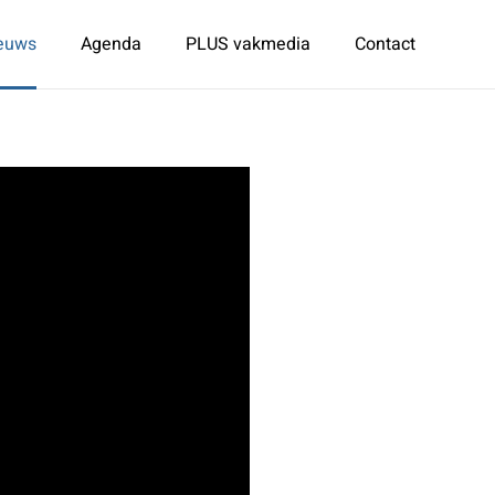
euws
Agenda
PLUS vakmedia
Contact