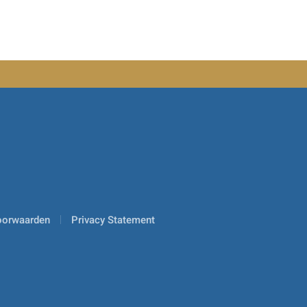
oorwaarden
Privacy Statement