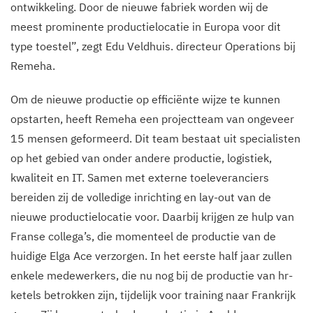
ontwikkeling. Door de nieuwe fabriek worden wij de
meest prominente productielocatie in Europa voor dit
type toestel”, zegt Edu Veldhuis. directeur Operations bij
Remeha.
Om de nieuwe productie op efficiënte wijze te kunnen
opstarten, heeft Remeha een projectteam van ongeveer
15 mensen geformeerd. Dit team bestaat uit specialisten
op het gebied van onder andere productie, logistiek,
kwaliteit en IT. Samen met externe toeleveranciers
bereiden zij de volledige inrichting en lay-out van de
nieuwe productielocatie voor. Daarbij krijgen ze hulp van
Franse collega’s, die momenteel de productie van de
huidige Elga Ace verzorgen. In het eerste half jaar zullen
enkele medewerkers, die nu nog bij de productie van hr-
ketels betrokken zijn, tijdelijk voor training naar Frankrijk