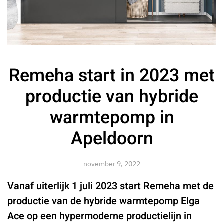
Remeha start in 2023 met
productie van hybride
warmtepomp in
Apeldoorn
november 9, 2022
Vanaf uiterlijk 1 juli 2023 start Remeha met de
productie van de hybride warmtepomp Elga
Ace op een hypermoderne productielijn in