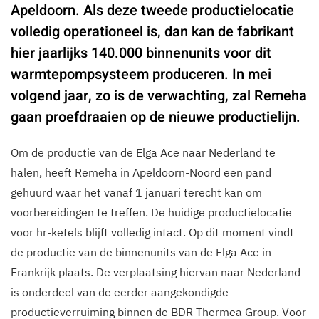
Apeldoorn. Als deze tweede productielocatie
volledig operationeel is, dan kan de fabrikant
hier jaarlijks 140.000 binnenunits voor dit
warmtepompsysteem produceren. In mei
volgend jaar, zo is de verwachting, zal Remeha
gaan proefdraaien op de nieuwe productielijn.
Om de productie van de Elga Ace naar Nederland te
halen, heeft Remeha in Apeldoorn-Noord een pand
gehuurd waar het vanaf 1 januari terecht kan om
voorbereidingen te treffen. De huidige productielocatie
voor hr-ketels blijft volledig intact. Op dit moment vindt
de productie van de binnenunits van de Elga Ace in
Frankrijk plaats. De verplaatsing hiervan naar Nederland
is onderdeel van de eerder aangekondigde
productieverruiming binnen de BDR Thermea Group. Voor