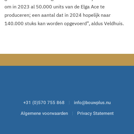
om in 2023 al 50.000 units van de Elga Ace te
produceren; een aantal dat in 2024 hopelijk naar
140.000 stuks kan worden opgevoerd”, aldus Veldhuis.
+31 (0)570 755 868
info@bouwplus.nu
Algemene voorwaarden
Privacy Statement