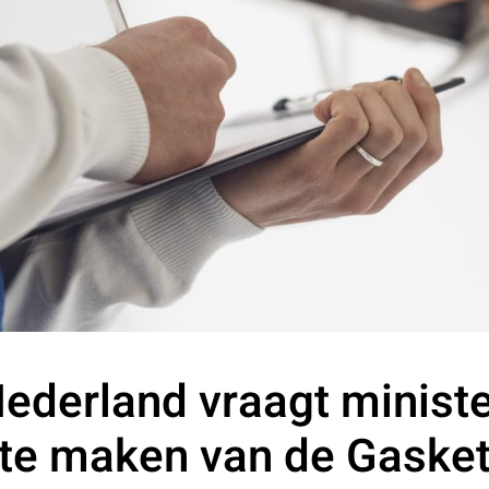
ederland vraagt minist
te maken van de Gaske