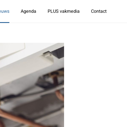
euws
Agenda
PLUS vakmedia
Contact