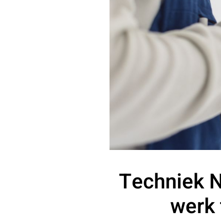
Techniek N
werk 